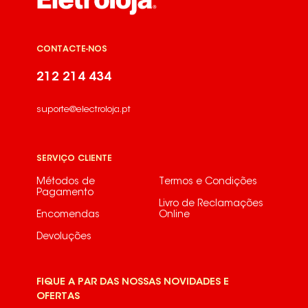
CONTACTE-NOS
212 214 434
suporte@electroloja.pt
SERVIÇO CLIENTE
Métodos de
Termos e Condições
Pagamento
Livro de Reclamações
Encomendas
Online
Devoluções
FIQUE A PAR DAS NOSSAS NOVIDADES E
OFERTAS