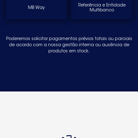
Referência e Entidade
MB Way
Multibanco
Poderemos solicitar pagamentos prévios totais ou parciais
de acordo com a nossa gestão interna ou ausência de
produtos em stock.