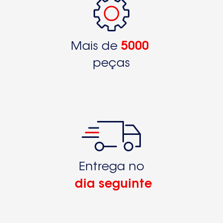
Mais de
5000
peças
Entrega no
dia seguinte