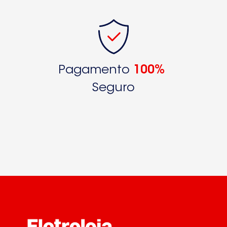
Pagamento
100%
Seguro