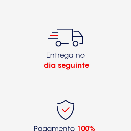
Entrega no
dia seguinte
Pagamento
100%