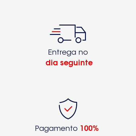
Entrega no
dia seguinte
Pagamento
100%