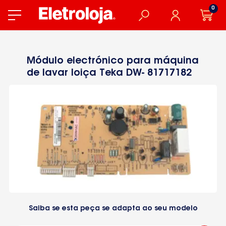
0
Módulo electrónico para máquina
de lavar loiça Teka DW- 81717182
Saiba se esta peça se adapta ao seu modelo