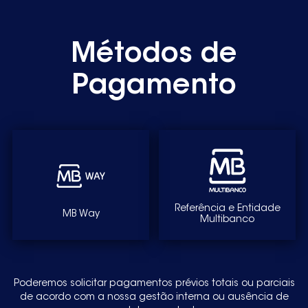
Métodos de
Pagamento
Referência e Entidade
MB Way
Multibanco
Poderemos solicitar pagamentos prévios totais ou parciais
de acordo com a nossa gestão interna ou ausência de