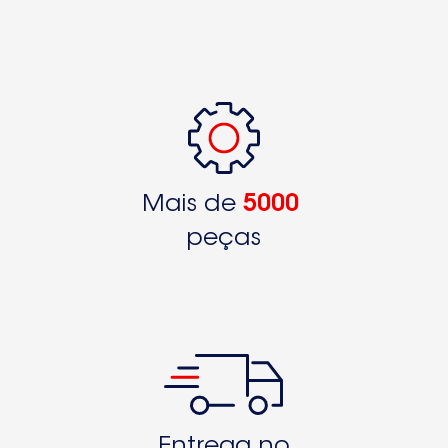
Mais de
5000
peças
Entrega no