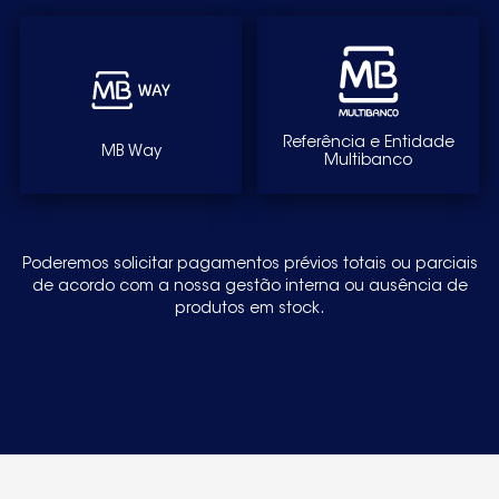
Referência e Entidade
MB Way
Multibanco
Poderemos solicitar pagamentos prévios totais ou parciais
de acordo com a nossa gestão interna ou ausência de
produtos em stock.