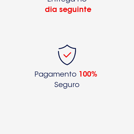
dia seguinte
Pagamento
100%
Seguro