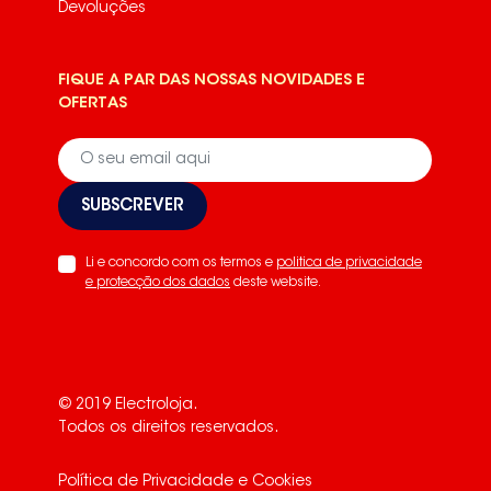
Devoluções
FIQUE A PAR DAS NOSSAS NOVIDADES E
OFERTAS
SUBSCREVER
Li e concordo com os termos e
politica de privacidade
e protecção dos dados
deste website.
© 2019 Electroloja.
Todos os direitos reservados.
Política de Privacidade e Cookies